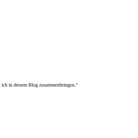
e ich in diesem Blog zusammenbringen.“