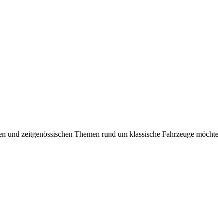
ellen und zeitgenössischen Themen rund um klassische Fahrzeuge möcht